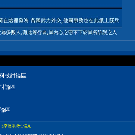
位科技討論區
技討論區
討論區
北京批系統性偏見