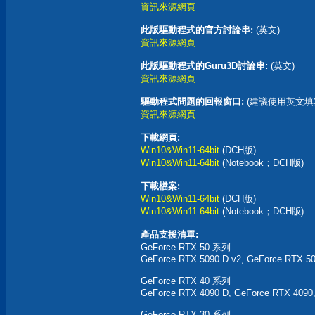
資訊來源網頁
此版驅動程式的官方討論串:
(英文)
資訊來源網頁
此版驅動程式的Guru3D討論串:
(英文)
資訊來源網頁
驅動程式問題的回報窗口:
(建議使用英文填
資訊來源網頁
下載網頁:
Win10&Win11-64bit
(DCH版)
Win10&Win11-64bit
(Notebook；DCH版)
下載檔案:
Win10&Win11-64bit
(DCH版)
Win10&Win11-64bit
(Notebook；DCH版)
產品支援清單:
GeForce RTX 50 系列
GeForce RTX 5090 D v2, GeForce RTX 50
GeForce RTX 40 系列
GeForce RTX 4090 D, GeForce RTX 4090
GeForce RTX 30 系列