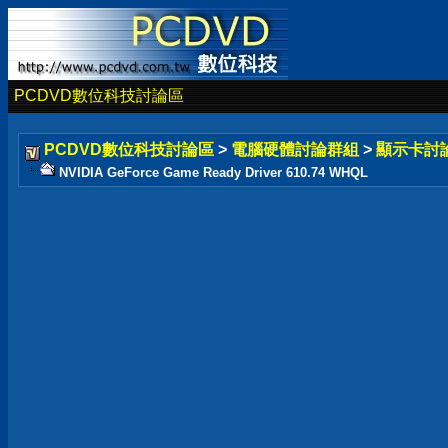
PCDVD數位科技討論區
PCDVD數位科技討論區
>
電腦硬體討論群組
>
顯示卡討
NVIDIA GeForce Game Ready Driver 610.74 WHQL