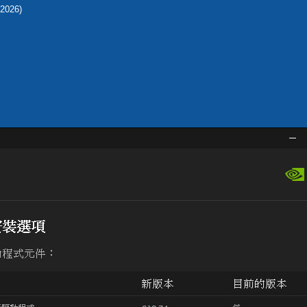
-2026)