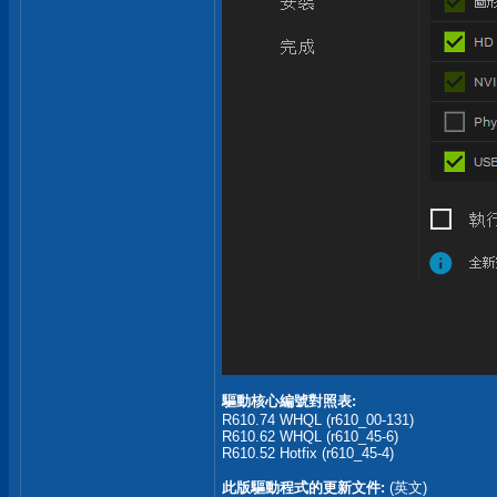
驅動核心編號對照表:
R610.74 WHQL (r610_00-131)
R610.62 WHQL (r610_45-6)
R610.52 Hotfix (r610_45-4)
此版驅動程式的更新文件:
(英文)