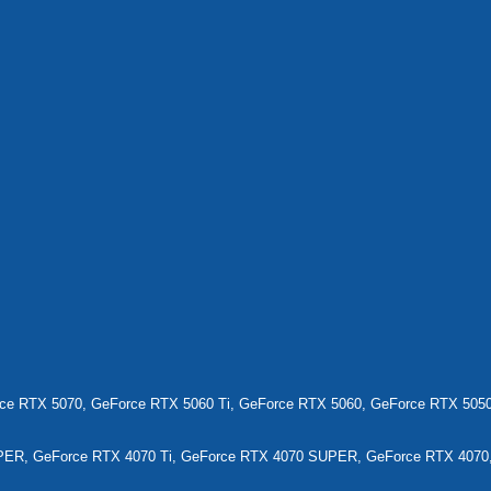
ce RTX 5070, GeForce RTX 5060 Ti, GeForce RTX 5060, GeForce RTX 505
ER, GeForce RTX 4070 Ti, GeForce RTX 4070 SUPER, GeForce RTX 4070,