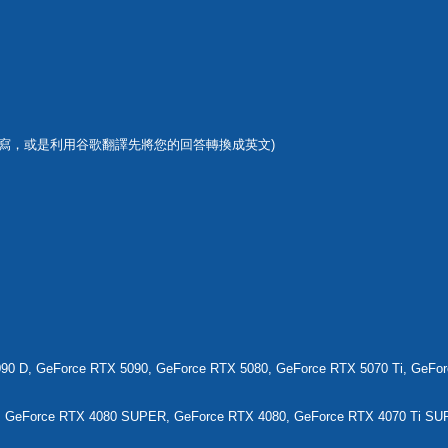
寫，或是利用谷歌翻譯先將您的回答轉換成英文)
90 D, GeForce RTX 5090, GeForce RTX 5080, GeForce RTX 5070 Ti, GeFor
, GeForce RTX 4080 SUPER, GeForce RTX 4080, GeForce RTX 4070 Ti SUP