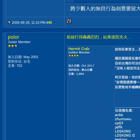
2026-06-28, 11:10 PM #
45
polor
前線打得轟轟烈烈，結果後院失火...
Junior Member
加入日期: May 2001
您的住址: 台北
文章: 702