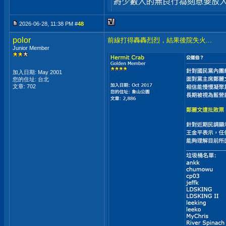
2026-06-28, 11:38 PM #
48
polor
前線打得轟轟烈烈，結果後院失火...
Junior Member
加入日期: May 2001
您的住址: 台北
文章: 702