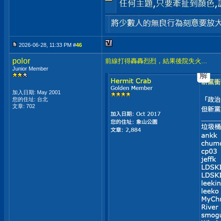
2026-06-28, 11:33 PM #
46
polor
前線打得轟轟烈烈，結果後院失火...
Junior Member
加入日期: May 2001
您的住址: 台北
文章: 702