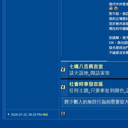
__________________
2026-07-22, 06:33 PM #
50