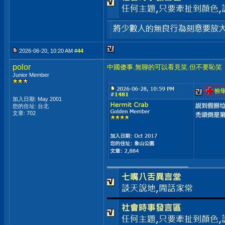
2026-06-20, 10:20 AM #
44
polor
中國傻事.無聊的可以看見笑.但不要恥笑
Junior Member
加入日期: May 2001
您的住址: 台北
文章: 702
__________________