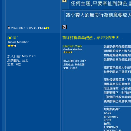
2026-06-18, 05:45 PM #
43
polor
前線打得轟轟烈烈，結果後院失火...
Junior Member
加入日期: May 2001
您的住址: 台北
文章: 702