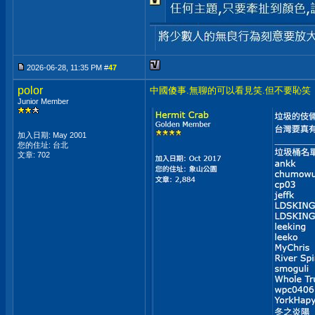
2026-06-28, 11:35 PM #
47
polor
中國傻事.無聊的可以看見笑.但不要恥笑
Junior Member
加入日期: May 2001
您的住址: 台北
文章: 702