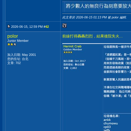
此文章於 2026-06-15
01:13 PM
被 polor 編輯.
2026-06-15, 12:59 PM #
42
polor
前線打得轟轟烈烈，結果後院失火...
Junior Member
加入日期: May 2001
您的住址: 台北
文章: 702