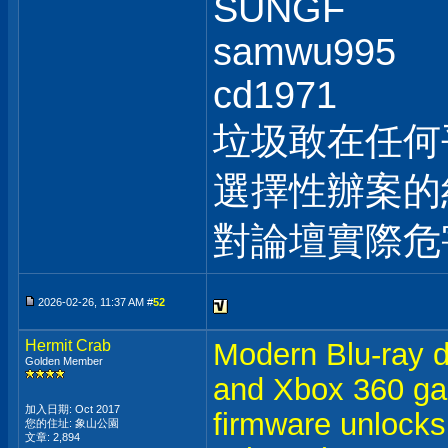
SUNGF
samwu995
cd1971
垃圾敢在任何
選擇性辦案的
對論壇實際危
2026-02-26, 11:37 AM #
52
Hermit Crab
Modern Blu-ray 
Golden Member
and Xbox 360 ga
加入日期: Oct 2017
firmware unlocks
您的住址: 象山公園
文章: 2,894