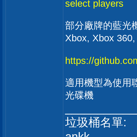
select players
部分廠牌的藍光
Xbox, Xbox 360
https://github.c
適用機型為使用聯
光碟機
___________
垃圾桶名單:
ankk