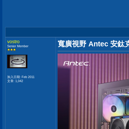
vostro
寬廣視野 Antec 安鈦
Senior Member
加入日期: Feb 2011
文章: 1,042