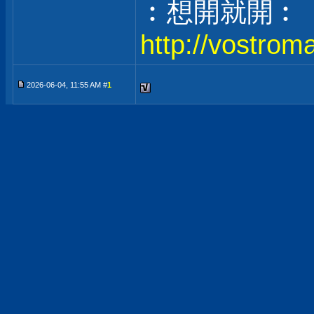
︰想開就開︰
http://vostrom
2026-06-04, 11:55 AM #
1