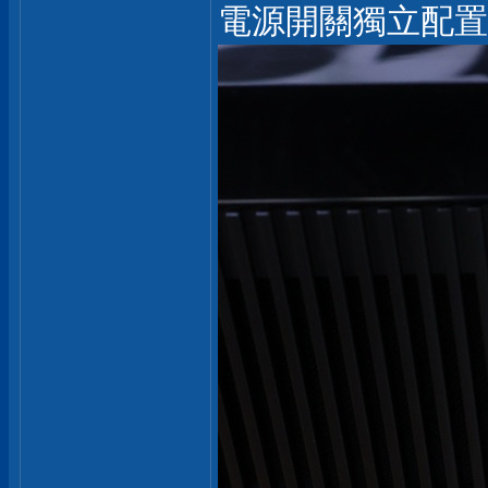
電源開關獨立配置