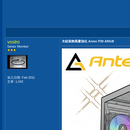
vostro
木紋裝飾風量強化 Antec P30 ARGB
Senior Member
加入日期: Feb 2011
文章: 1,042