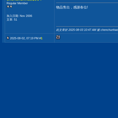
Regular Member
物品售出，感謝各位!
加入日期: Nov 2006
文章: 51
此文章於 2025-08-03
10:47 AM
被 chenchunha
2025-08-02, 07:19 PM #
1