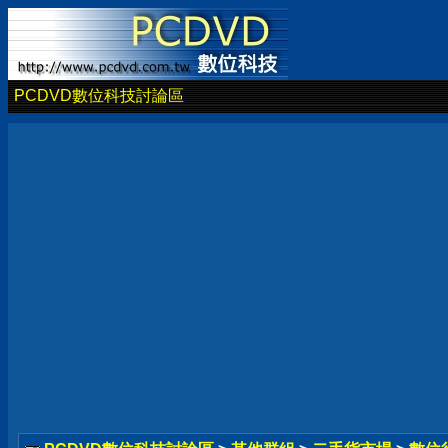
PCDVD數位科技討論區