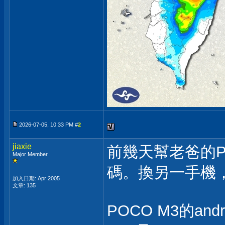
2026-07-05, 10:33 PM #
2
jiaxie
前幾天幫老爸的P
Major Member
碼。換另一手機
加入日期: Apr 2005
文章: 135
POCO M3的and