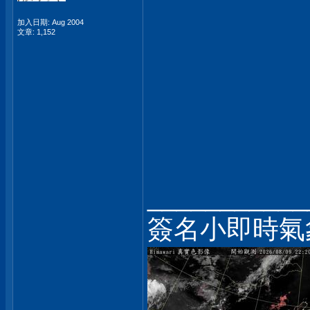
加入日期: Aug 2004
文章: 1,152
___________
簽名小即時氣