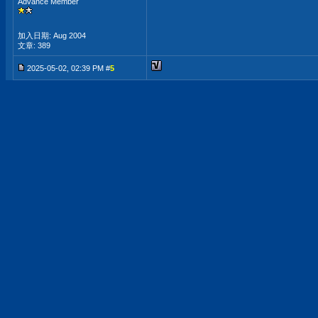
Advance Member
加入日期: Aug 2004
文章: 389
2025-05-02, 02:39 PM #
5