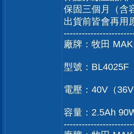
保固三個月（含
出貨前皆會再用
-----------------------
廠牌：牧田 MAK
型號：BL4025F（
電壓：40V（36
容量：2.5Ah 90
-----------------------