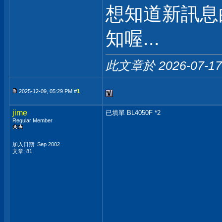
想知道新訊息
知喔...
此文章於 2026-07-1
2025-12-09, 05:29 PM #
1
jime
已填單 BL4050F *2
Regular Member
加入日期: Sep 2002
文章: 81