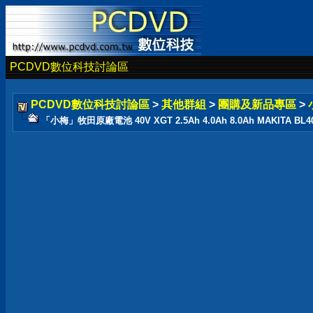
PCDVD數位科技討論區
PCDVD數位科技討論區
>
其他群組
>
團購及新品專區
>
「小梅」牧田原廠電池 40V XGT 2.5Ah 4.0Ah 8.0Ah MAKITA BL4