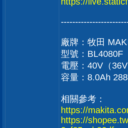
https://live.stat
-----------------------
廠牌：牧田 MAK
型號：BL4080F（
電壓：40V（36
容量：8.0Ah 2
相關參考：
https://makita.co
https://shopee