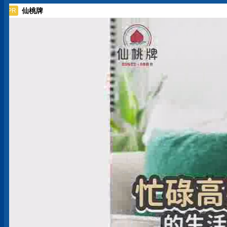
仙桃牌
PR