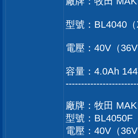
廠牌：牧田 MAK
型號：BL4040（X
電壓：40V（36
容量：4.0Ah 14
-----------------------
廠牌：牧田 MAK
型號：BL4050F（
電壓：40V（36