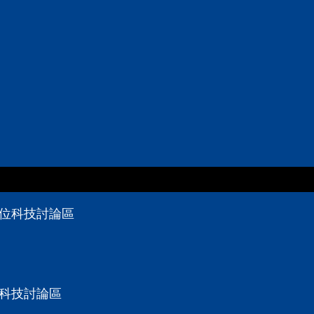
數位科技討論區
位科技討論區