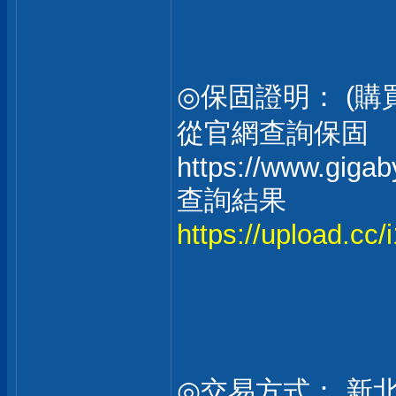
◎保固證明： (
從官網查詢保固
https://www.giga
查詢結果
https://upload.cc
◎交易方式： 新