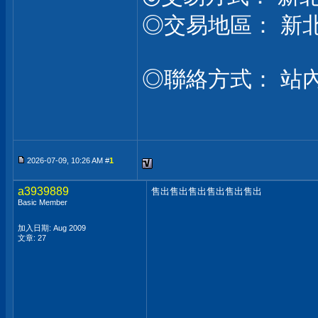
◎交易地區： 新
◎聯絡方式： 站
2026-07-09, 10:26 AM #
1
a3939889
售出售出售出售出售出售出
Basic Member
加入日期: Aug 2009
文章: 27