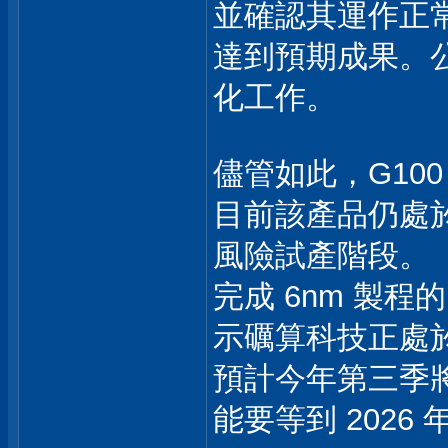
並確認其運作正
達到預期成果。
化工作。
儘管如此，G10
目前該產品仍處於
風險試產階段。
完成 6nm 製程的
示礪算科技正處
預計今年第三季將
能要等到 2026 