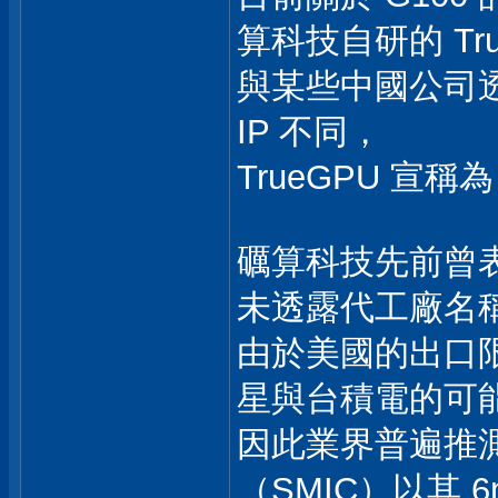
算科技自研的 Tr
與某些中國公司透過
IP 不同，
TrueGPU 
礪算科技先前曾表示
未透露代工廠名
由於美國的出口
星與台積電的可
因此業界普遍推
（SMIC）以其 