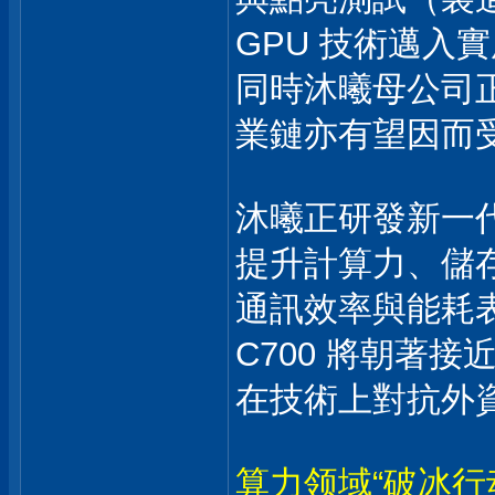
GPU 技術邁入
同時沐曦母公司
業鏈亦有望因而
沐曦正研發新一代旗
提升計算力、儲
通訊效率與能耗
C700 將朝著接近
在技術上對抗外
算力领域“破冰行