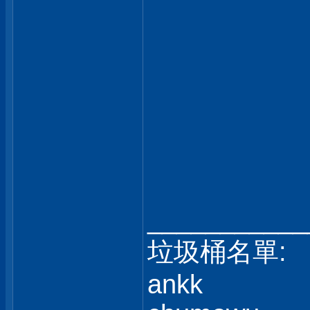
___________
垃圾桶名單:
ankk