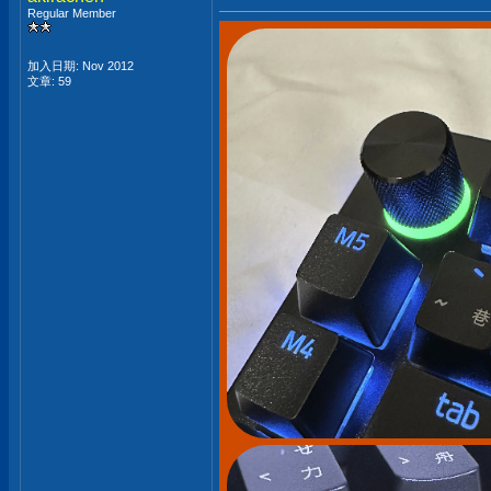
Regular Member
加入日期: Nov 2012
文章: 59