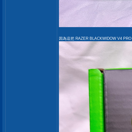
因為這把 RAZER BLACKWIDOW 