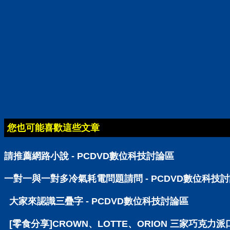
您也可能喜歡這些文章
請推薦網路小說 - PCDVD數位科技討論區
一對一與一對多冷氣耗電問題請問 - PCDVD數位科技
大家來認識三疊字 - PCDVD數位科技討論區
[零食分享]CROWN、LOTTE、ORION 三家巧克力派