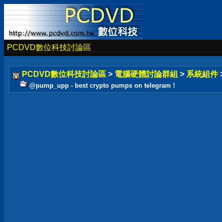
PCDVD數位科技討論區
PCDVD數位科技討論區
>
電腦硬體討論群組
>
系統組件
@pump_upp - best crypto pumps on telegram !