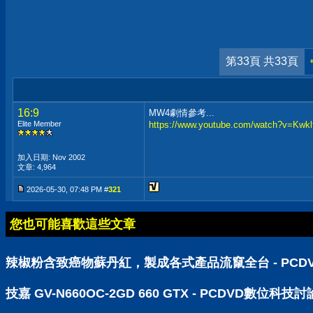
第33頁 共33頁
16:9
MW4劇情參考...
Elite Member
https://www.youtube.com/watch?v=Kw
加入日期: Nov 2002
文章: 4,964
2026-05-30, 07:48 PM #
321
您也可能喜歡這些文章
辣椒粉含致癌物蘇丹紅，製成各式產品流竄全台 - PCD
技嘉 GV-N660OC-2GD 660 GTX - PCDVD數位科技