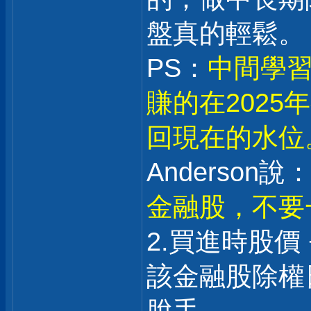
盤真的輕鬆。
PS：
中間學習
賺的在202
回現在的水位
Anderson說：
金融股，不要
2.買進時股價 
該金融股除權日