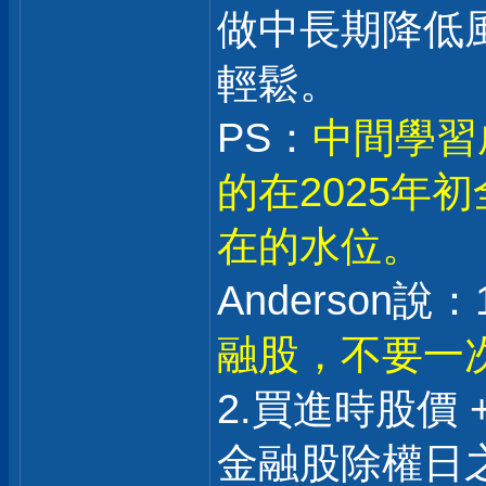
做中長期降低
輕鬆。
PS：
中間學習
的在2025年
在的水位。
Anderson說：1
融股，不要一
2.買進時股價 
金融股除權日之