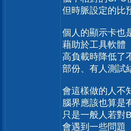
但時脈設定的比
個人的顯示卡也
藉助於工具軟體
高負載時降低了
部份、有人測試
會這樣做的人不
腦界應該也算是
只是一般人若對B
會遇到一些問題