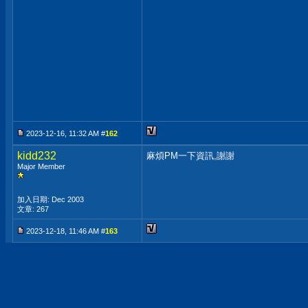
2023-12-16, 11:32 AM #
162
kidd232
麻煩PM一下資訊,謝謝
Major Member
加入日期: Dec 2003
文章: 267
2023-12-18, 11:46 AM #
163