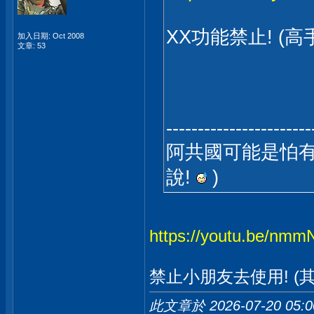
XX功能禁止! (
加入日期: Oct 2008
文章: 53
-----------------------
阿共國可能是怕有
說!
)
https://youtu.be/nmm
禁止小朋友去使用! (其
此文章於 2026-07-20
05: