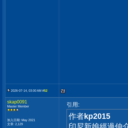
2026-07-14, 03:00 AM #
52
skap0091
引用:
Master Member
作者
kp2015
加入日期: May 2021
印尼新娘經過仲介
文章: 2,129