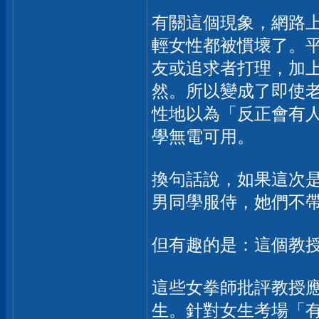
有關這個現象，網路
輕女性都被慣壞了。
友或追求者打理，加
然。所以變成了即使
性地以為「反正會有
學無電可用。
換句話說，如果這次
男同學服侍，她們不
但有趣的是：這個教
這些女拳師批評教授
生。針對女生考場「