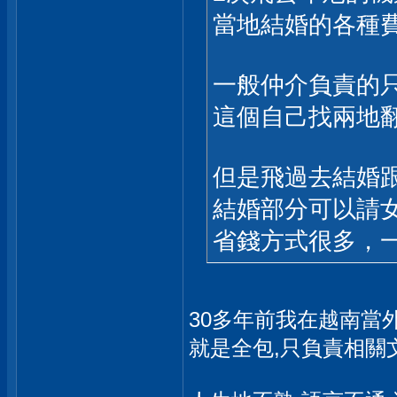
當地結婚的各種費
一般仲介負責的
這個自己找兩地
但是飛過去結婚
結婚部分可以請
省錢方式很多，一
30多年前我在越南當
就是全包,只負責相關