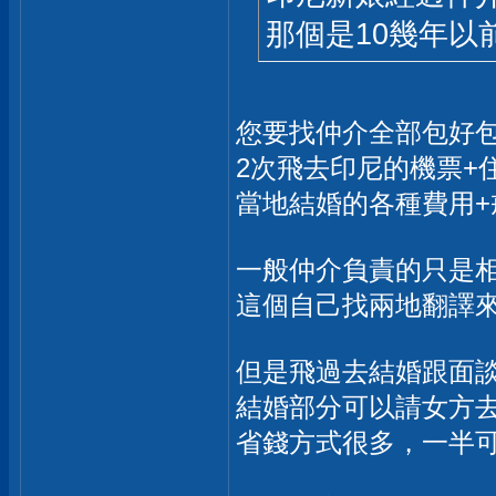
那個是10幾年以
您要找仲介全部包好
2次飛去印尼的機票+
當地結婚的各種費用+
一般仲介負責的只是
這個自己找兩地翻譯
但是飛過去結婚跟面
結婚部分可以請女方
省錢方式很多，一半可