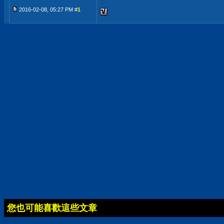
2016-02-08, 05:27 PM #
1
您也可能喜歡這些文章