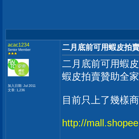
acac1234
二月底前可用蝦皮拍
Senior Member
二月底前可用蝦皮
蝦皮拍賣贊助全家
加入日期: Jul 2011
文章: 1,236
目前只上了幾樣商
http://mall.shop