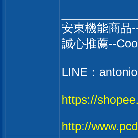
___________
安東機能商品-
誠心推薦--C
LINE：antonio
https://shope
http://www.pc