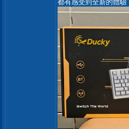
都有感受到全新的體驗