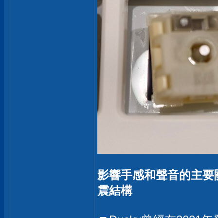
影響手感和聲音的主要關鍵，
震結構