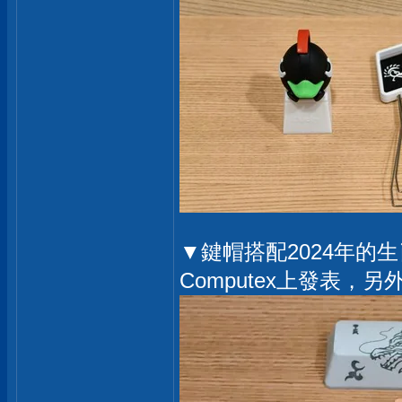
▼鍵帽搭配2024年的生
Computex上發表，另外