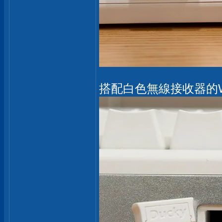
搭配白色無線接收器的Wi