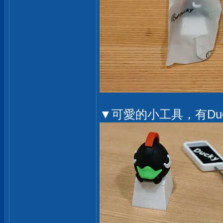
▼可愛的小工具，有Duc