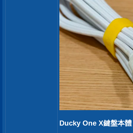
Ducky One X鍵盤本體