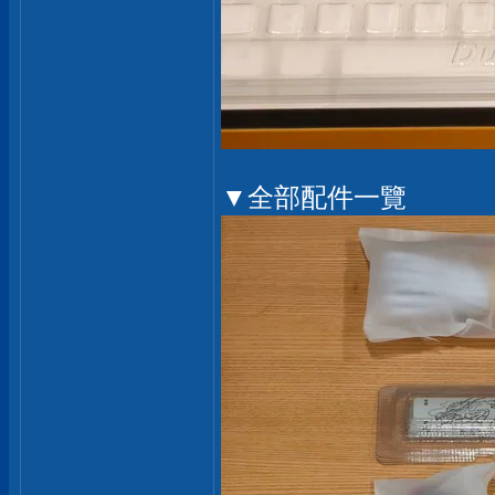
▼全部配件一覽