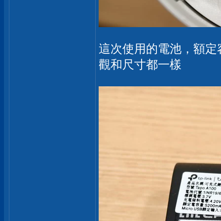
這次使用的電池，額定容
觀和尺寸都一樣