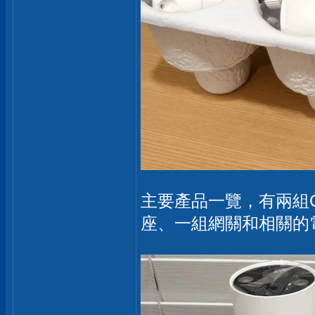
主要產品一覽，有兩組
座、一組網關和相關的