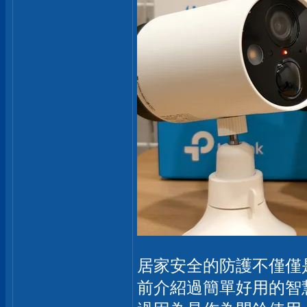
居家安全的防護不僅僅
前介紹過簡單好用的智