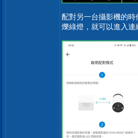
配對另一台攝影機的時
爍綠燈，就可以進入連