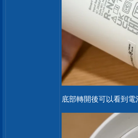
底部轉開後可以看到電