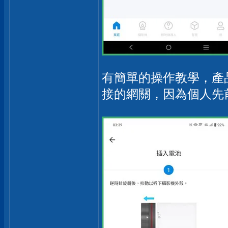
有簡單的操作教學，產
接的網關，因為個人先