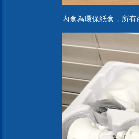
內盒為環保紙盒，所有