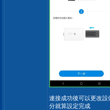
連接成功後可以更改設
分就算設定完成