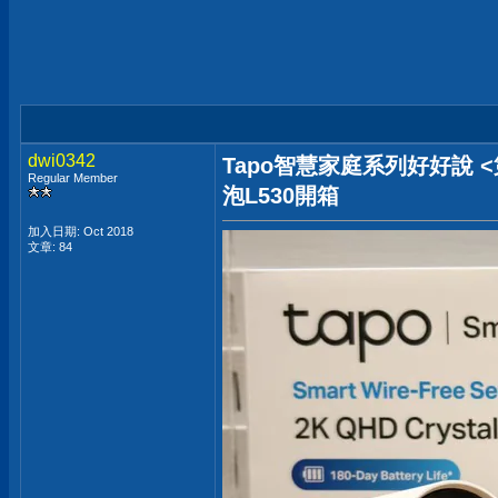
dwi0342
Tapo智慧家庭系列好好說
Regular Member
泡L530開箱
加入日期: Oct 2018
文章: 84