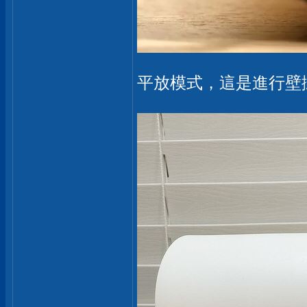
平放模式，這是進行壁