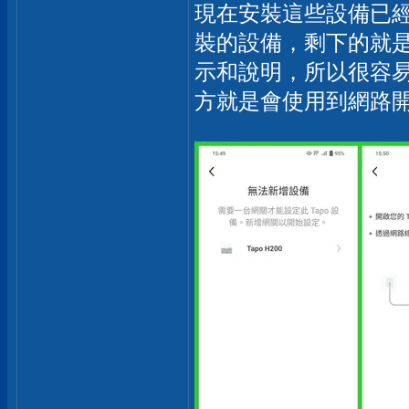
現在安裝這些設備已經
裝的設備，剩下的就
示和說明，所以很容
方就是會使用到網路