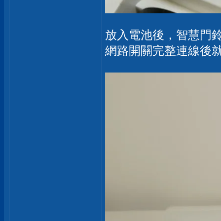
放入電池後，智慧門
網路開關完整連線後