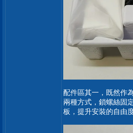
配件區其一，既然作為
兩種方式，鎖螺絲固定
板，提升安裝的自由