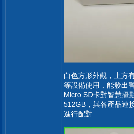
白色方形外觀，上方
等設備使用，能發出
Micro SD卡對智
512GB，與各產品
進行配對