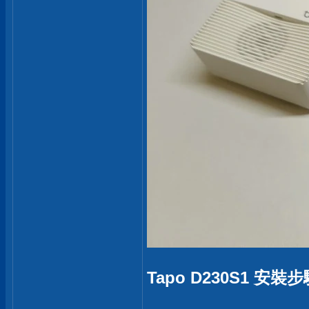
Tapo D230S1 安裝