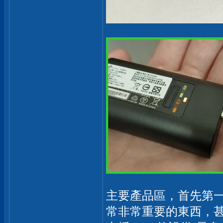
主要產品區，首先第一個
常非常重要的東西，甚至