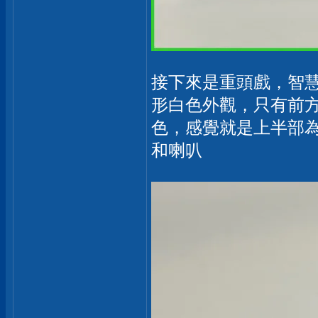
接下來是重頭戲，智慧視
形白色外觀，只有前
色，感覺就是上半部
和喇叭