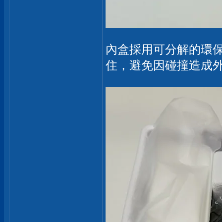
內盒採用可分解的環
住，避免因碰撞造成