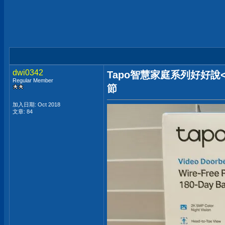
dwi0342
Tapo智慧家庭系列好好說<
Regular Member
節
加入日期: Oct 2018
文章: 84