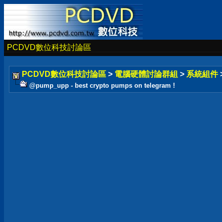
PCDVD數位科技討論區
PCDVD數位科技討論區
>
電腦硬體討論群組
>
系統組件
@pump_upp - best crypto pumps on telegram !