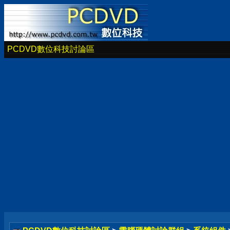
PCDVD數位科技討論區