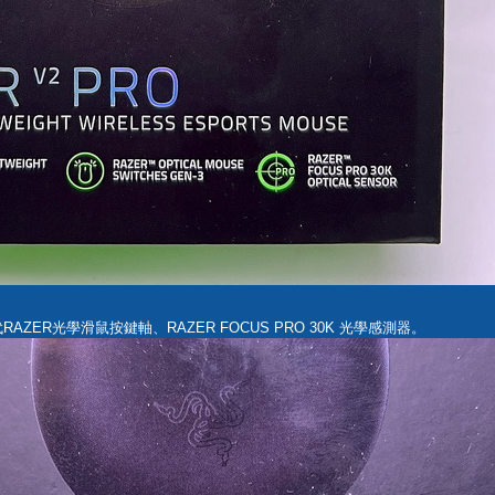
AZER光學滑鼠按鍵軸、RAZER FOCUS PRO 30K 光學感測器。