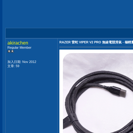
akirachen
RAZER 雷蛇 VIPER V2 PRO 無線電競滑鼠 - 極輕量
Regular Member
加入日期: Nov 2012
文章: 59