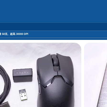
 58克、超高 30000 DPI