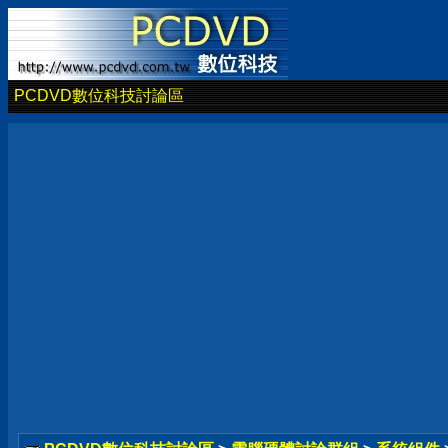
PCDVD數位科技討論區