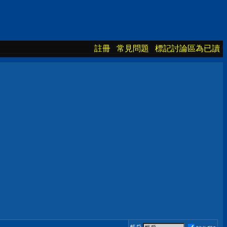
註冊
常見問題
標記討論區為已讀