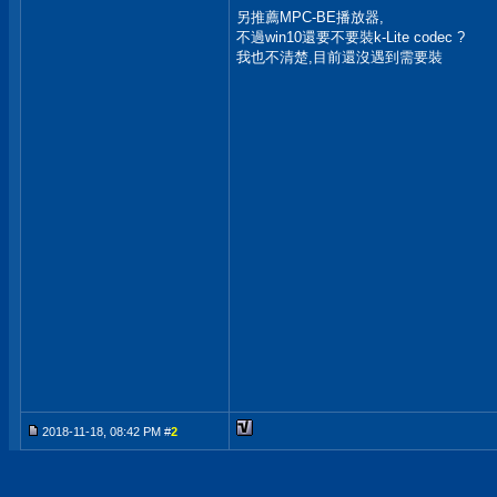
另推薦MPC-BE播放器,
不過win10還要不要裝k-Lite codec ?
我也不清楚,目前還沒遇到需要裝
2018-11-18, 08:42 PM #
2