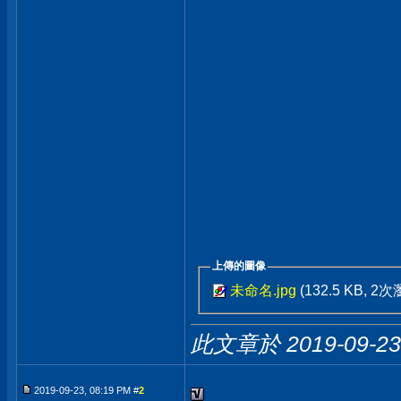
上傳的圖像
未命名.jpg
(132.5 KB, 2
此文章於 2019-09-2
2019-09-23, 08:19 PM #
2