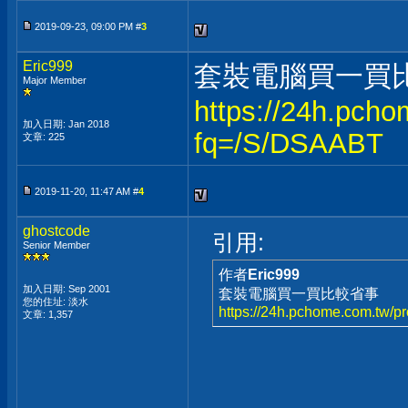
2019-09-23, 09:00 PM #
3
Eric999
套裝電腦買一買
Major Member
https://24h.pch
加入日期: Jan 2018
fq=/S/DSAABT
文章: 225
2019-11-20, 11:47 AM #
4
ghostcode
引用:
Senior Member
作者
Eric999
加入日期: Sep 2001
套裝電腦買一買比較省事
您的住址: 淡水
https://24h.pchome.com.tw
文章: 1,357