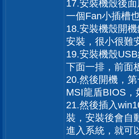
17.安裝機殼後
一個Fan小插槽
18.安裝機殼開
安裝，很小很難
19.安裝機殼U
下面一排，前面
20.然後開機，
MSI龍盾BIOS
21.然後插入wi
裝，安裝後會自
進入系統，就可