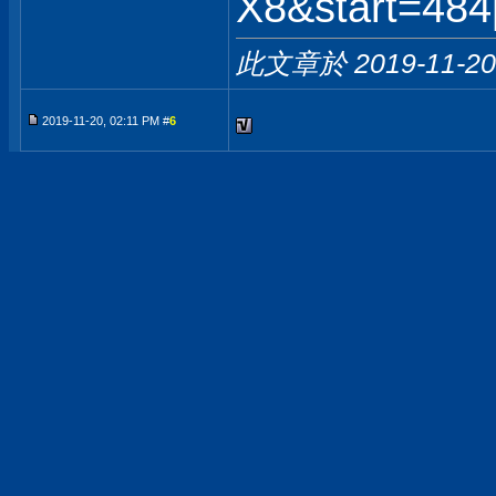
X8&start=48
此文章於 2019-11-2
2019-11-20, 02:11 PM #
6