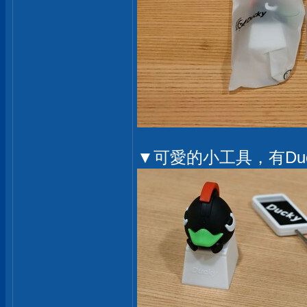
▼可愛的小工具，有Duc