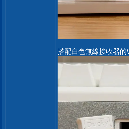
搭配白色無線接收器的Wi