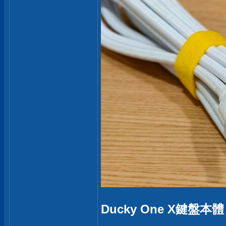
Ducky One X鍵盤本體