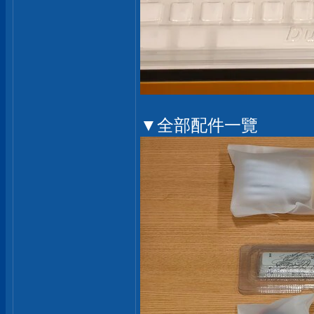
▼全部配件一覽