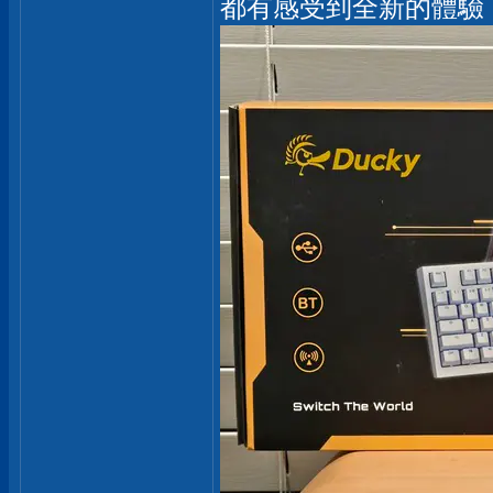
都有感受到全新的體驗