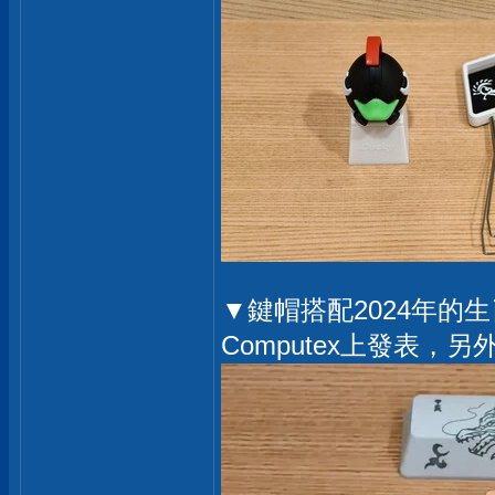
▼鍵帽搭配2024年的生
Computex上發表，另外