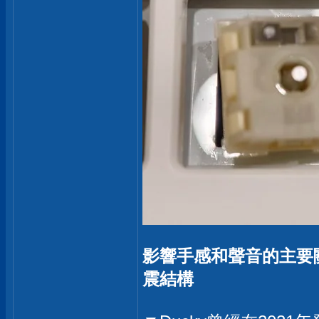
影響手感和聲音的主要關鍵，
震結構