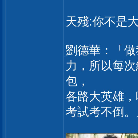
天殘:你不是大
劉德華：「做
力，所以每次
包，
各路大英雄，
考試考不倒。