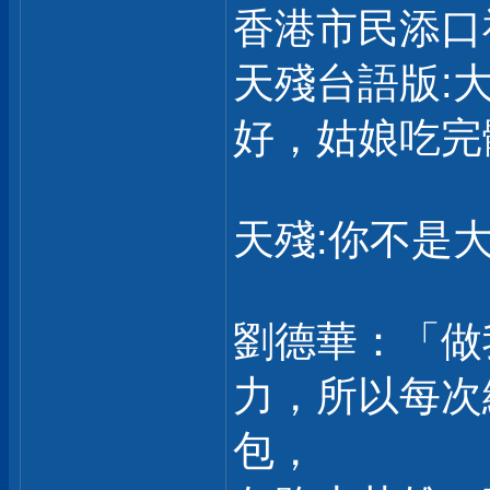
香港市民添口
天殘台語版:
好，姑娘吃完
天殘:你不是大
劉德華：「做
力，所以每次
包，