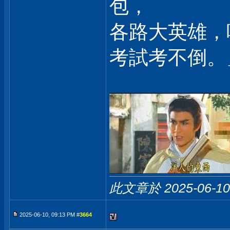
包，
各路大英雄，
考試考不倒。
此文章於 2025-06-1
2025-06-10, 09:13 PM #
3664