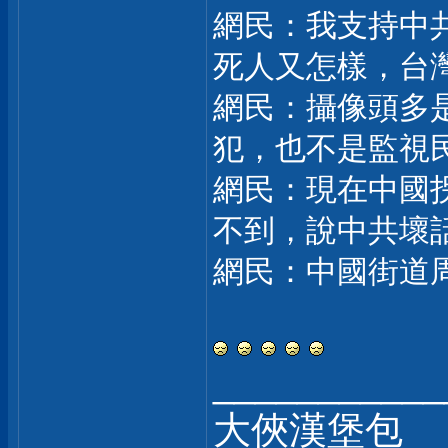
網民：我支持中
死人又怎樣，台
網民：攝像頭多
犯，也不是監視
網民：現在中國
不到，說中共壞
網民：中國街道
___________
大俠漢堡包