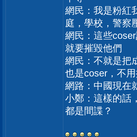
網民：我是粉紅
庭，學校，警察
網民：這些cos
就要摧毀他們
網民：不就是把
也是coser，不
網路：中國現在
小鄭：這樣的話
都是間諜？