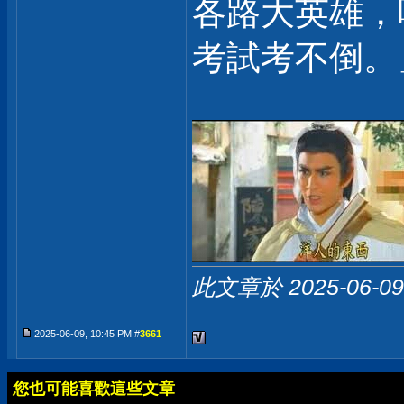
各路大英雄，
考試考不倒。
此文章於 2025-06-0
2025-06-09, 10:45 PM #
3661
您也可能喜歡這些文章