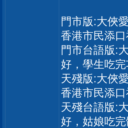
門市版:大俠
香港市民添口
門市台語版:
好，學生吃完
天殘版:大俠
香港市民添口
天殘台語版:
好，姑娘吃完