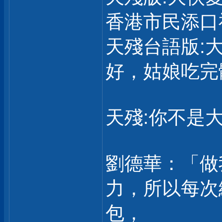
香港市民添口
天殘台語版:
好，姑娘吃完
天殘:你不是大
劉德華：「做
力，所以每次
包，