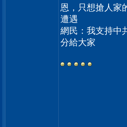
恩，只想搶人家
遭遇
網民：我支持中
分給大家