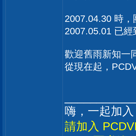
2007.04.30 
2007.05.01
歡迎舊雨新知一
從現在起，PCDV
___________
嗨，一起加入
請加入 PCDV