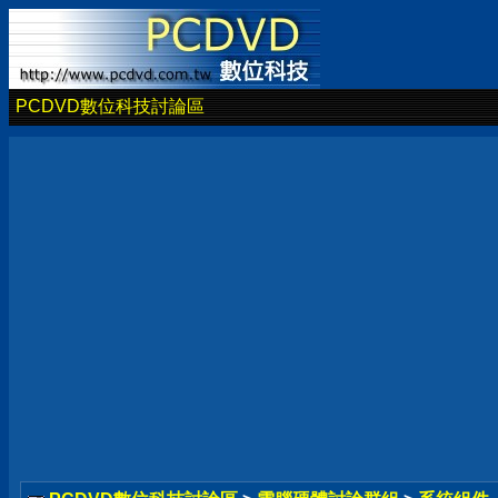
PCDVD數位科技討論區