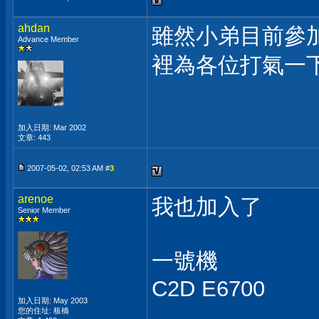
ahdan
雖然小弟目前參加的是
Advance Member
裡為各位打氣一
加入日期: Mar 2002
文章: 443
2007-05-02, 02:53 AM #
3
arenoe
我也加入了
Senior Member
一號機
C2D E6700
加入日期: May 2003
您的住址: 板橋