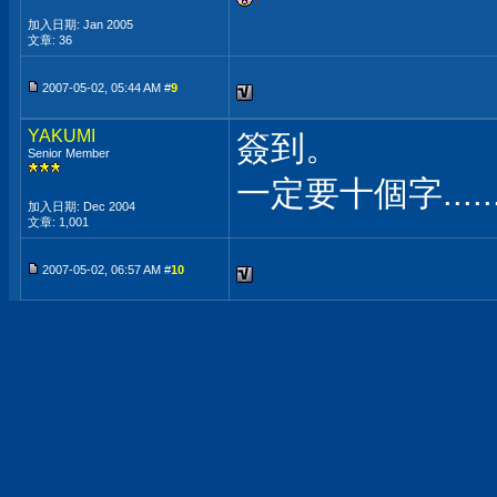
加入日期: Jan 2005
文章: 36
2007-05-02, 05:44 AM #
9
YAKUMI
簽到。
Senior Member
一定要十個字.....
加入日期: Dec 2004
文章: 1,001
2007-05-02, 06:57 AM #
10