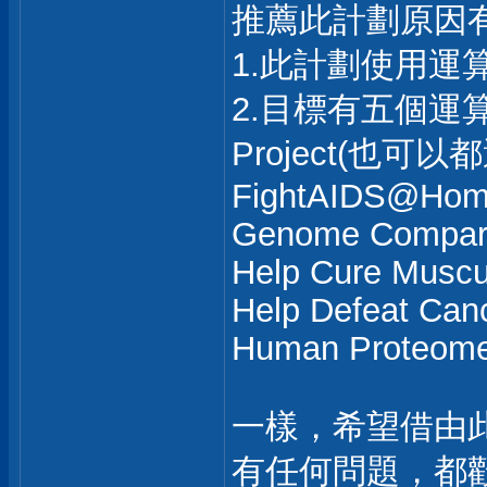
推薦此計劃原因
1.此計劃使用運
2.目標有五個
Project(也可以
FightAIDS@Ho
Genome Compar
Help Cure Muscu
Help Defeat Can
Human Proteome
一樣，希望借由
有任何問題，都