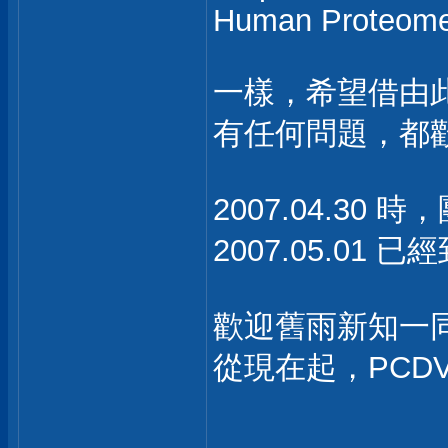
Human Proteome
一樣，希望借由
有任何問題，都
2007.04.30 
2007.05.01
歡迎舊雨新知一
從現在起，PCDV