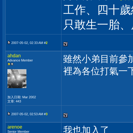
工作、四十歲
只敢生一胎、
2007-05-02, 02:33 AM #
2
ahdan
雖然小弟目前參加的是
Advance Member
裡為各位打氣一
加入日期: Mar 2002
文章: 443
2007-05-02, 02:53 AM #
3
arenoe
我也加入了
Senior Member