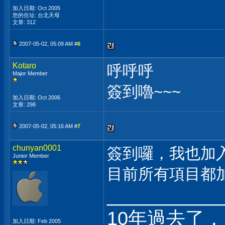
加入日期: Oct 2005
您的住址: 台北天母
文章: 312
2007-05-02, 05:09 AM #
6
Kotaro
呼呼呼
Major Member
簽到嚕~~~
加入日期: Oct 2006
文章: 298
2007-05-02, 05:16 AM #
7
chunyan0001
簽到囉，我也加
Junior Member
目前所有項目都
___________
10年過去了，
加入日期: Feb 2005