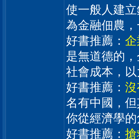
使一般人建立
為金融佃農，
好書推薦：
企
是無道德的，
社會成本，
好書推薦：
沒
名有中國，但
你從經濟學的
好書推薦：
搶