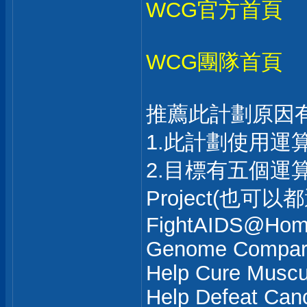
WCG官方首頁
WCG團隊首頁
推薦此計劃原因
1.此計劃使用運
2.目標有五個
Project(也可以
FightAIDS@Ho
Genome Compar
Help Cure Muscu
Help Defeat Can