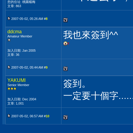
您的住址: 桃園楊梅
文章: 863
2007-05-02, 05:26 AM #
8
ddcma
我也來簽到^^
Amateur Member
加入日期: Jan 2005
文章: 36
2007-05-02, 05:44 AM #
9
YAKUMI
簽到。
Senior Member
一定要十個字.....
加入日期: Dec 2004
文章: 1,001
2007-05-02, 06:57 AM #
10