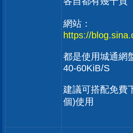
各自都有幾十頁
網站：
https://blog.sina
都是使用城通網
40-60KiB/S
建議可搭配免費下載
個)使用