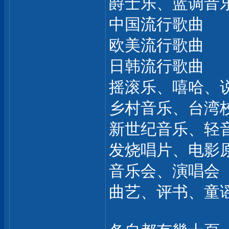
爵士乐、蓝调音
中国流行歌曲
欧美流行歌曲
日韩流行歌曲
摇滚乐、嘻哈、
乡村音乐、台湾
新世纪音乐、轻
发烧唱片、电影
音乐会、演唱会
曲艺、评书、童