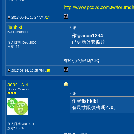
http://www.pcdvd.com.tw/forumdi
2017-08-16, 10:27 AM #
14
fishkiki
引用:
Basic Member
作者
acac1234
已更新外套照片~~~~~~~~~~~
加入日期: Dec 2006
文章: 11
有尺寸跟價格嗎? 3Q
2017-08-16, 10:25 PM #
15
acac1234
Senior Member
引用:
作者
fishkiki
有尺寸跟價格嗎? 3Q
加入日期: Jul 2011
文章: 1,236