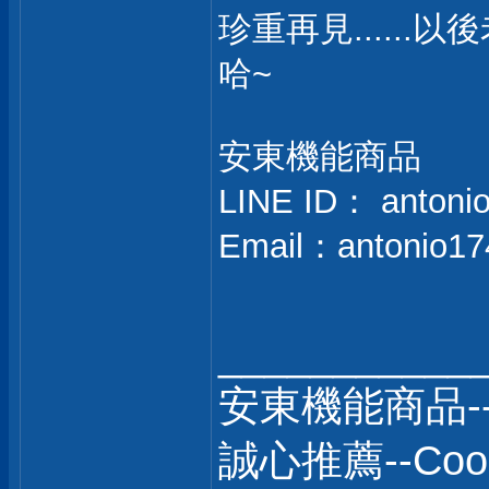
珍重再見.....
哈~
安東機能商品
LINE ID： antoni
Email：
antonio1
___________
安東機能商品-
誠心推薦--C