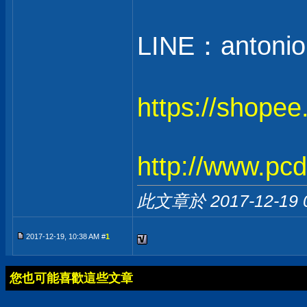
LINE：antonio
https://shope
http://www.pc
此文章於 2017-12-19
2017-12-19, 10:38 AM #
1
您也可能喜歡這些文章