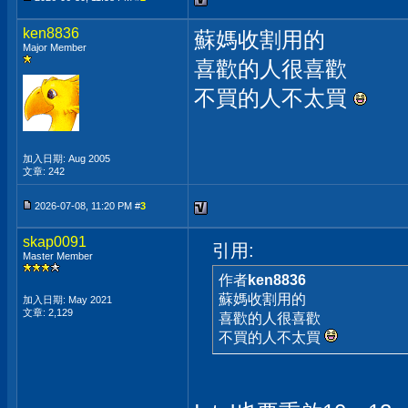
ken8836
蘇媽收割用的
Major Member
喜歡的人很喜歡
不買的人不太買
加入日期: Aug 2005
文章: 242
2026-07-08, 11:20 PM #
3
skap0091
引用:
Master Member
作者
ken8836
蘇媽收割用的
加入日期: May 2021
文章: 2,129
喜歡的人很喜歡
不買的人不太買