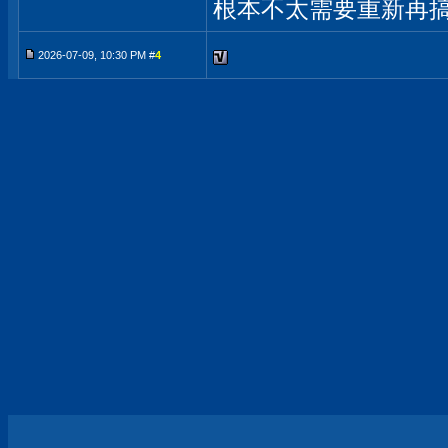
根本不太需要重新再
2026-07-09, 10:30 PM #
4