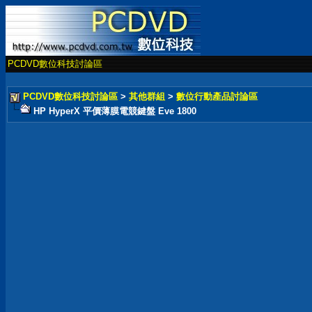
PCDVD數位科技討論區
PCDVD數位科技討論區
>
其他群組
>
數位行動產品討論區
HP HyperX 平價薄膜電競鍵盤 Eve 1800