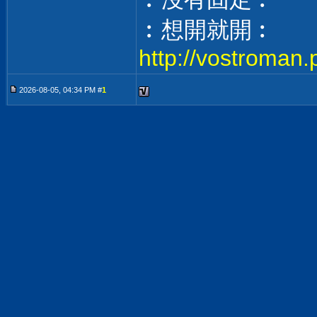
︰想開就開︰
http://vostroman.
2026-08-05, 04:34 PM #
1