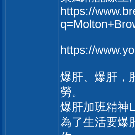
https://www.b
q=Molton+Bro
https://www.y
爆肝、爆肝，
勞。
爆肝加班精神
為了生活要爆