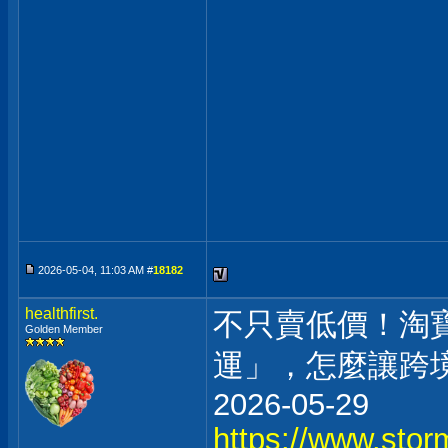
2026-05-04, 11:03 AM #
18182
healthfirst.
不只賣低價！淘寶
Golden Member
運」，怎麼讓跨
2026-05-29
https://www.stor