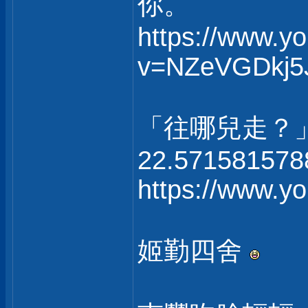
你。
https://www.y
v=NZeVGDkj5
「往哪兒走？
22.571581578
https://www.
姬勤四舍