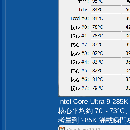
Intel Core Ultra 9
核心平均約 70～73°C、
考量到 285K 滿載