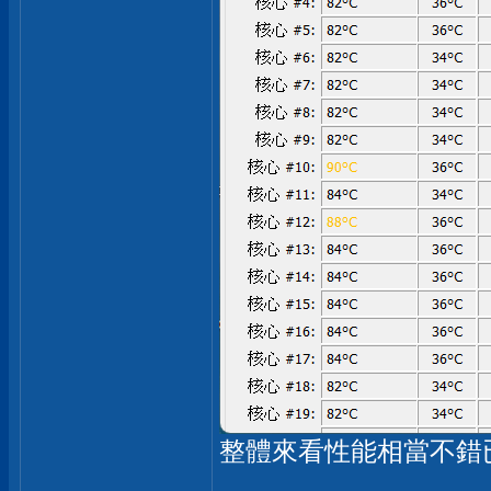
整體來看性能相當不錯