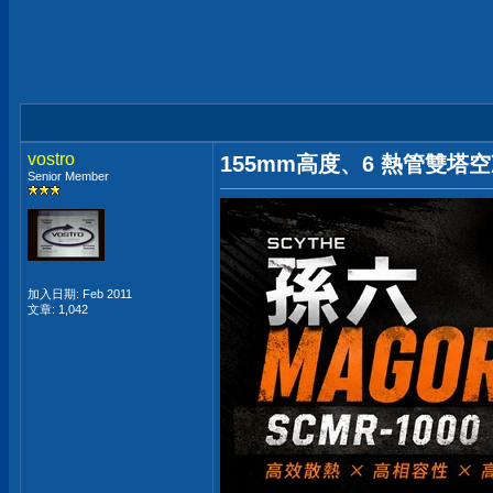
vostro
155mm高度、6 熱管雙塔空
Senior Member
加入日期: Feb 2011
文章: 1,042