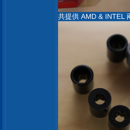
共提供 AMD & INT