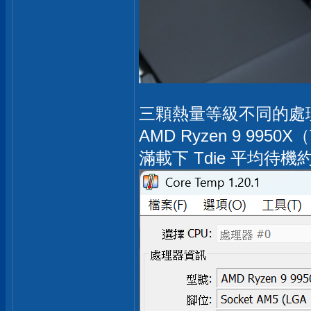
三顆熱量等級不同的處理器
AMD Ryzen 9 9950
滿載下 Tdie 平均待機約