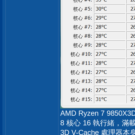
AMD Ryzen 7 9850X
8 核心 16 執行緒，滿載
3D V-Cache 處理