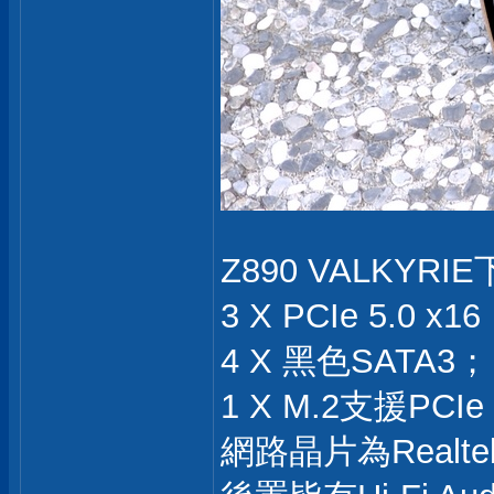
Z890 VALKYRI
3 X PCIe 5.
4 X 黑色SATA3；
1 X M.2支援PCI
網路晶片為Realte