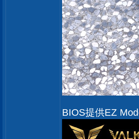
BIOS提供EZ