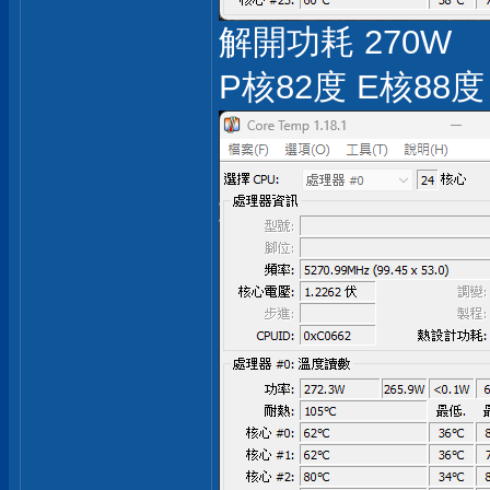
解開功耗 270W
P核82度 E核88度