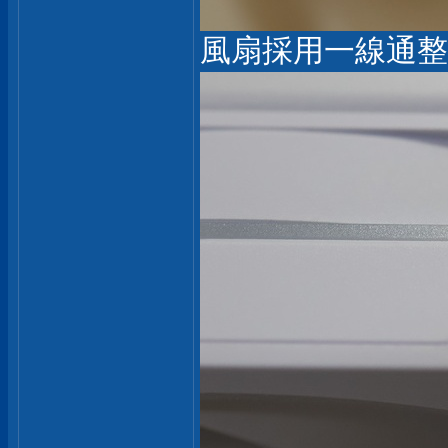
風扇採用一線通整合