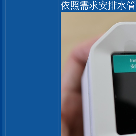
依照需求安排水管