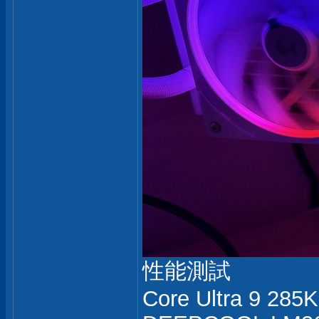
性能測試
Core Ultra 9 285K