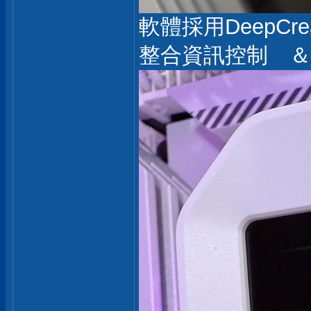
軟體採用DeepCre
整合資訊控制 ＆