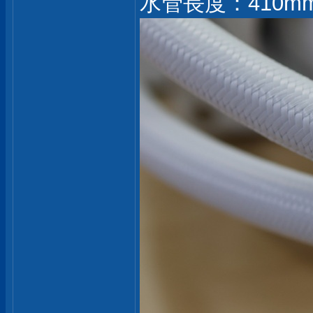
水管長度：410