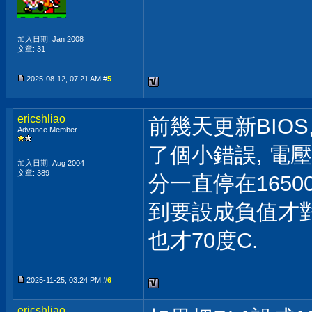
加入日期: Jan 2008
文章: 31
2025-08-12, 07:21 AM #
5
ericshliao
前幾天更新BIOS
Advance Member
了個小錯誤, 電壓Of
加入日期: Aug 2004
文章: 389
分一直停在1650
到要設成負值才對,
也才70度C.
2025-11-25, 03:24 PM #
6
ericshliao