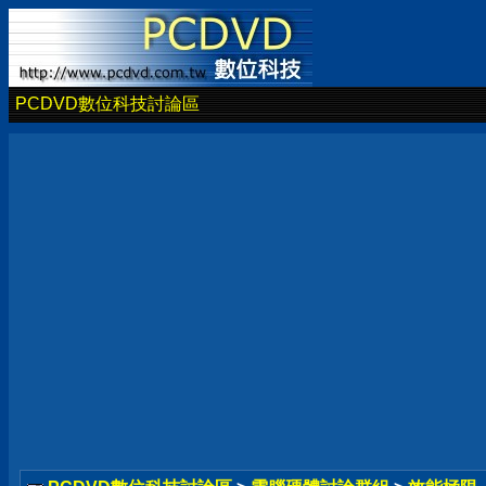
PCDVD數位科技討論區