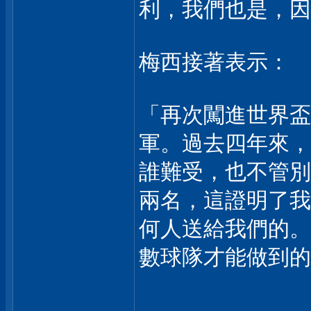
利，我們也是，因
梅西接著表示：
「再次闖進世界盃
軍。過去四年來，
誰難受，也不管別
兩名，這證明了我
何人送給我們的。
數球隊才能做到的