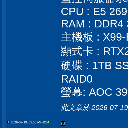
CPU : E5 26
RAM : DDR4 
主機板 : X99-
顯式卡 : RTX
硬碟 : 1TB SS
RAID0
螢幕: AOC 39 
此文章於 2026-07-1
2026-07-19, 05:53 AM #
254