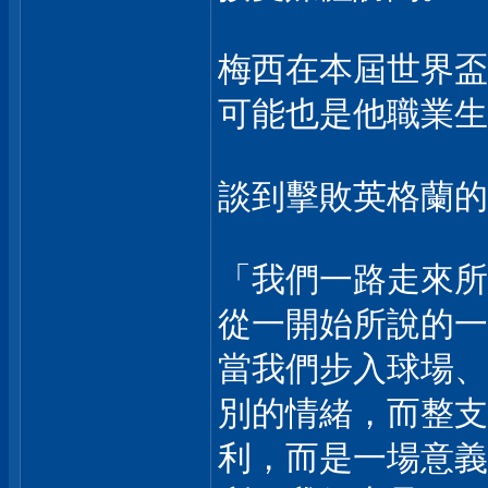
梅西在本屆世界盃
可能也是他職業生
談到擊敗英格蘭的
「我們一路走來所
從一開始所說的一
當我們步入球場、
別的情緒，而整支
利，而是一場意義