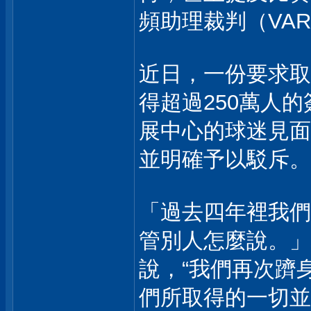
頻助理裁判（VA
近日，一份要求取
得超過250萬人
展中心的球迷見面
並明確予以駁斥。
「過去四年裡我們
管別人怎麼說。」
說，“我們再次躋
們所取得的一切並