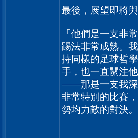
最後，展望即將與
「他們是一支非常
踢法非常成熟。我
持同樣的足球哲學
手，也一直關注他
——那是一支我深
非常特別的比賽，
勢均力敵的對決。