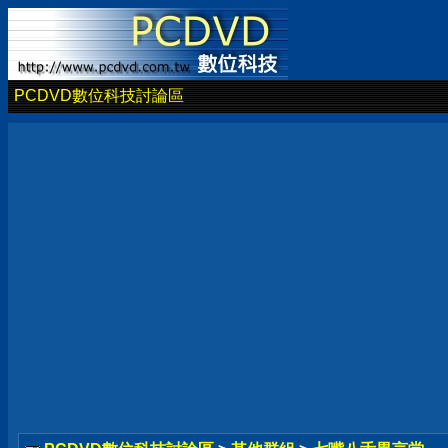
PCDVD數位科技討論區