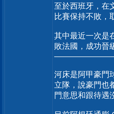
至於西班牙，在
比賽保持不敗，取得
其中最近一次是在
敗法國，成功晉
———————
河床是阿甲豪門
立隊，說豪門也
門意思和跟待遇