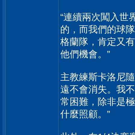
“連續兩次闖入世
的，而我們的球隊
格蘭隊，肯定又有
他們機會。”
主教練斯卡洛尼隨
遠不會消失。我不
常困難，除非是極
什麼照顧。”