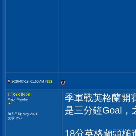
2026-07-19, 01:50 AM #
252
LDSKINGII
季軍戰英格蘭開賽
Major Member
是三分鐘Goal
加入日期: May 2021
文章: 250
18分英格蘭頭槌進