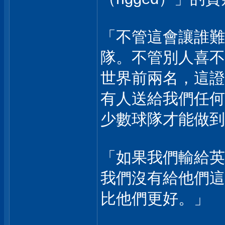
「不管這會讓誰難
隊。不管別人喜不
世界前兩名，這證
有人送給我們任何
少數球隊才能做到
「如果我們輸給英
我們沒有給他們這
比他們更好。」