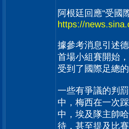
阿根廷回應“受國
https://news.sina
據參考消息引述德
首場小組賽開始，
受到了國際足總的
一些有爭議的判罰
中，梅西在一次踩
中，埃及隊主帥哈
待，甚至提及比賽