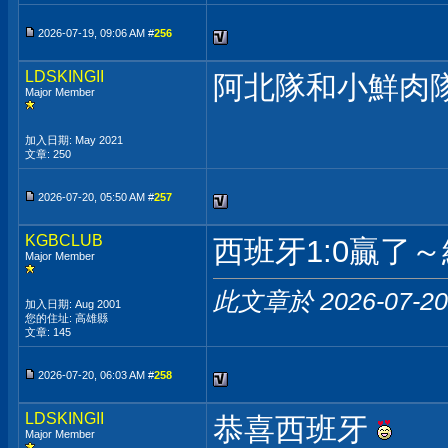
2026-07-19, 09:06 AM #
256
LDSKINGII
阿北隊和小鮮肉隊
Major Member
加入日期: May 2021
文章: 250
2026-07-20, 05:50 AM #
257
KGBCLUB
西班牙1:0贏了
Major Member
此文章於 2026-07-2
加入日期: Aug 2001
您的住址: 高雄縣
文章: 145
2026-07-20, 06:03 AM #
258
LDSKINGII
恭喜西班牙
Major Member