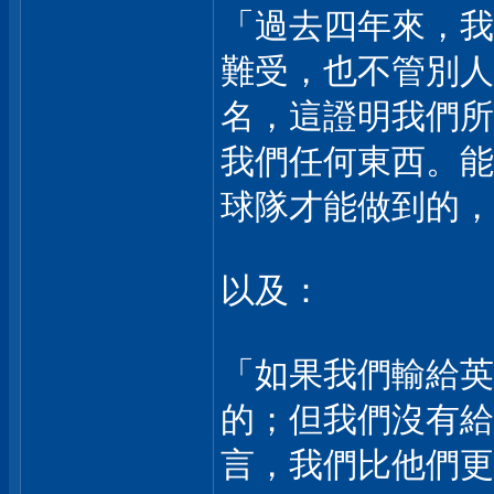
「過去四年來，我
難受，也不管別人
名，這證明我們所
我們任何東西。能
球隊才能做到的，
以及：
「如果我們輸給英
的；但我們沒有給
言，我們比他們更