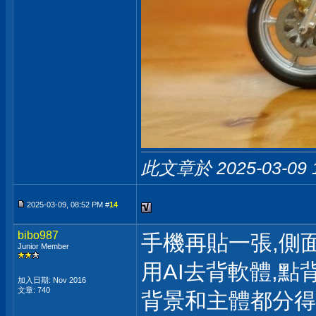
此文章於 2025-03-09
2025-03-09, 08:52 PM #
14
bibo987
手機再貼一張,側
Junior Member
用AI去背軟體,點
加入日期: Nov 2016
文章: 740
背景和主體都分得