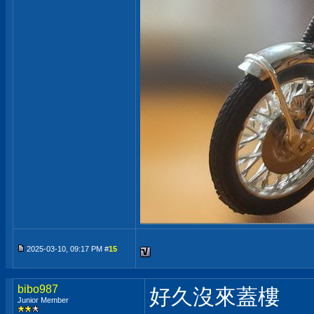
2025-03-10, 09:17 PM #
15
bibo987
好久沒來蓋樓
Junior Member