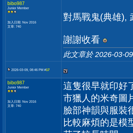
bibo987
Junior Member
對馬戰鬼(典雄), 
加入日期: Nov 2016
文章: 740
謝謝收看
此文章於 2026-03-0
2026-03-09, 08:46 PM #
17
bibo987
這隻很早就印好了.
Junior Member
市獵人的米奇圖
加入日期: Nov 2016
文章: 740
臉部神韻與服裝很
比較麻煩的是模