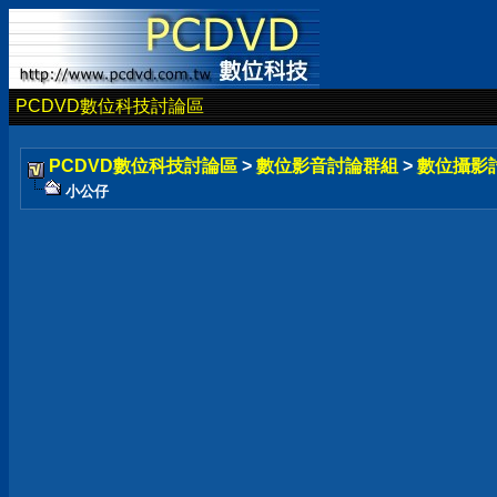
PCDVD數位科技討論區
PCDVD數位科技討論區
>
數位影音討論群組
>
數位攝影
小公仔