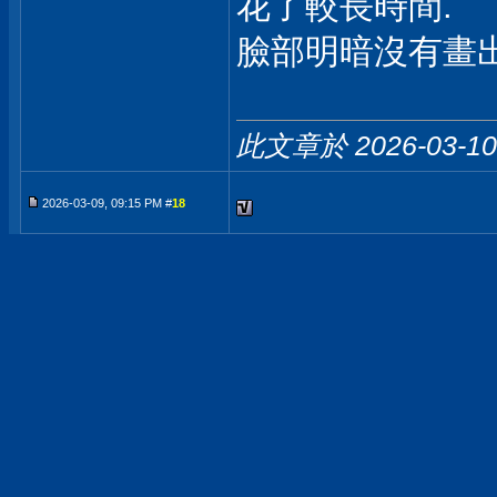
花了較長時間.
臉部明暗沒有畫出
此文章於 2026-03-1
2026-03-09, 09:15 PM #
18