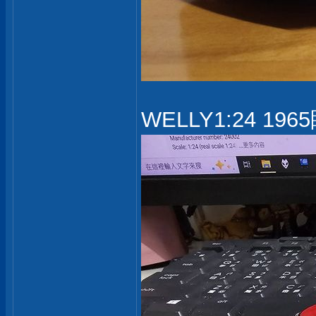
WELLY1:24 1965