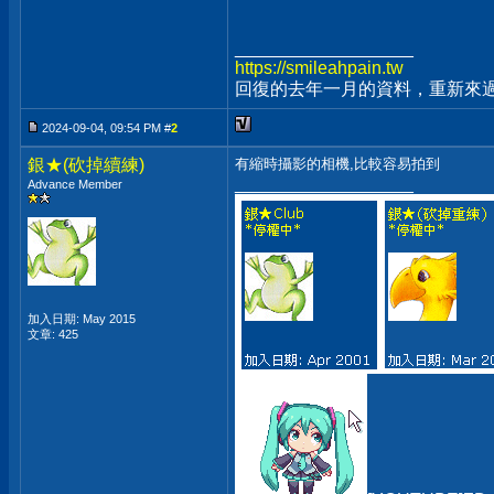
__________________
https://smileahpain.tw
回復的去年一月的資料，重新來過吧
2024-09-04, 09:54 PM #
2
銀★(砍掉續練)
有縮時攝影的相機,比較容易拍到
__________________
Advance Member
加入日期: May 2015
文章: 425