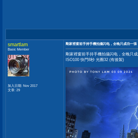
smartlam
剛家裡窗前手持手機拍攝闪电，全晚只成功一張 
Basic Member
剛家裡窗前手持手機拍攝闪电，全晚只成功
ISO100 快門8秒 光圈32 (有後製)
加入日期: Nov 2017
文章: 29