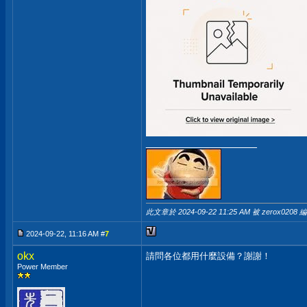
__________________
此文章於 2024-09-22
11:25 AM
被 zerox0208 
2024-09-22, 11:16 AM #
7
okx
請問各位都用什麼設備？謝謝！
Power Member