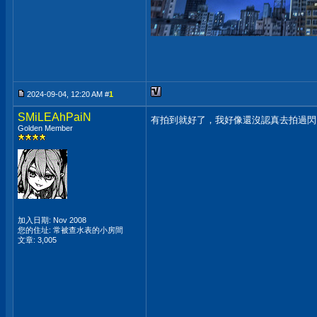
2024-09-04, 12:20 AM #
1
SMiLEAhPaiN
有拍到就好了，我好像還沒認真去拍過
Golden Member
加入日期: Nov 2008
您的住址: 常被查水表的小房間
文章: 3,005