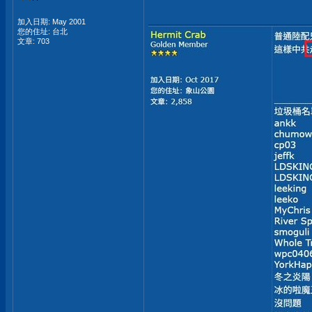
加入日期: May 2001
您的住址: 台北
文章: 703