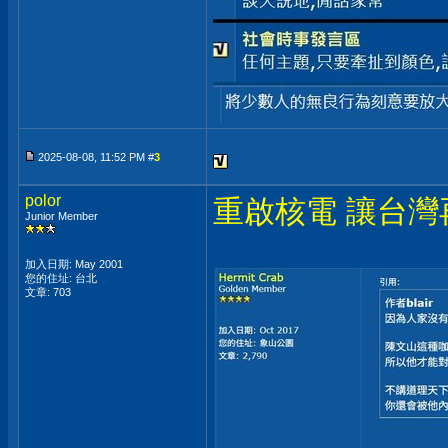
2025-08-08, 11:52 PM #
3
polor
重啟核電 讓台灣
Junior Member
加入日期: May 2001
您的住址: 台北
文章: 703