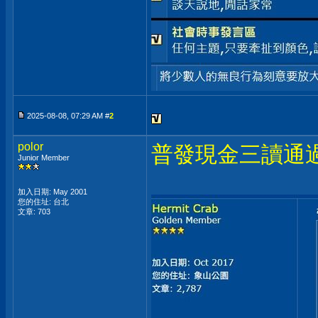
2025-08-08, 07:29 AM #
2
polor
普發現金三讀通
Junior Member
加入日期: May 2001
您的住址: 台北
文章: 703