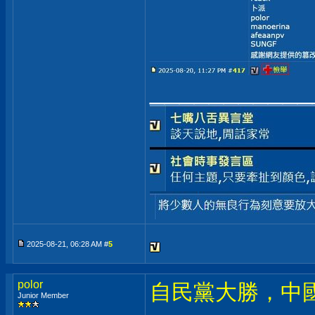
___________
2025-08-21, 06:28 AM #
5
polor
自民黨大勝，中
Junior Member