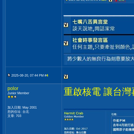
___________
2025-08-20, 07:44 PM #
4
polor
重啟核電 讓台灣
Junior Member
加入日期: May 2001
您的住址: 台北
文章: 703