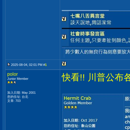
__________________
2025-08-04, 02:01 PM #
1
polor
快看!! 川普公布
Junior Member
加入日期: May 2001
您的住址: 台北
文章: 703