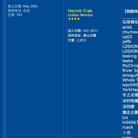
加入日期: May 2001
您的住址: 台北
文章: 703