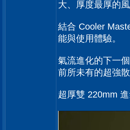
大、厚度最厚的風
結合 Cooler
能與使用體驗。
氣流進化的下一個
前所未有的超強散
超厚雙 220mm