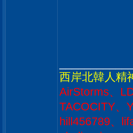
___________
西岸北韓人精
AirStorms、L
TACOCITY、Y
hill456789、l