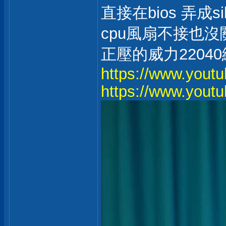
直接在bios 弄成sil
cpu風扇不接也沒
正壓的威力220
https://www.you
https://www.you