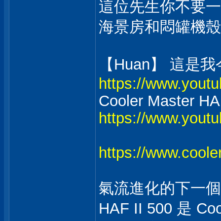
這位先生你不要一
海景房和悶罐機殼
【Huan】 這是我今年
https://www.you
Cooler Master HA
https://www.you
https://www.coole
氣流進化的下一個
HAF II 500