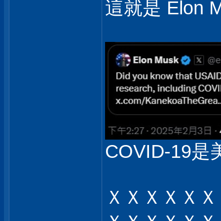
這就是 Elon 
COVID-19是
ＸＸＸＸＸＸ