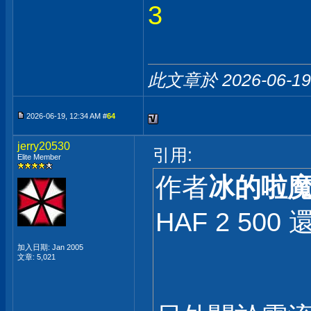
3
此文章於 2026-06-1
2026-06-19, 12:34 AM #
64
jerry20530
引用:
Elite Member
作者
冰的啦
HAF 2 50
加入日期: Jan 2005
文章: 5,021