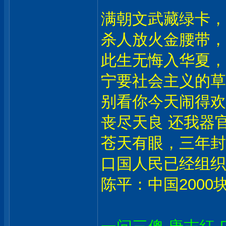
满朝文武藏绿卡，
杀人放火金腰带，
此生无悔入华夏，
宁要社会主义的草
别看你今天闹得欢
丧尽天良 还我器官
苍天有眼，三年封
口国人民已经组织
陈平：中国2000