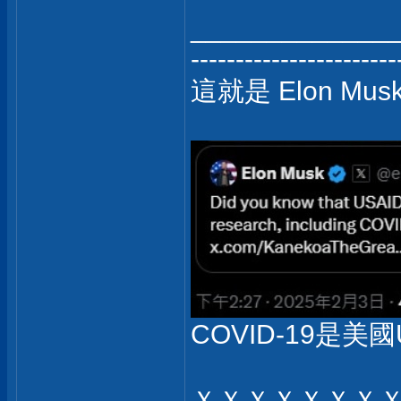
_____________
-----------------------
這就是 Elon Mu
COVID-19是美國
ＸＸＸＸＸＸＸ