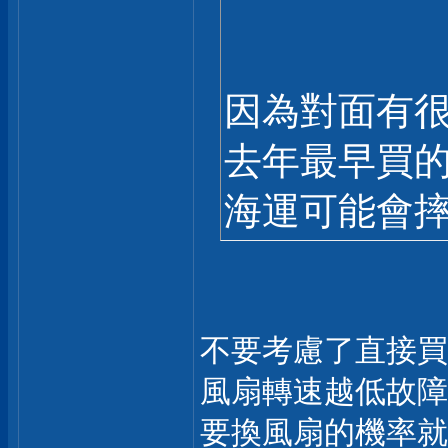
因為對面有很
去年最早買的機
海運可能會摔
不要考慮了直接買
風扇轉速越低故障
要換風扇的機率就