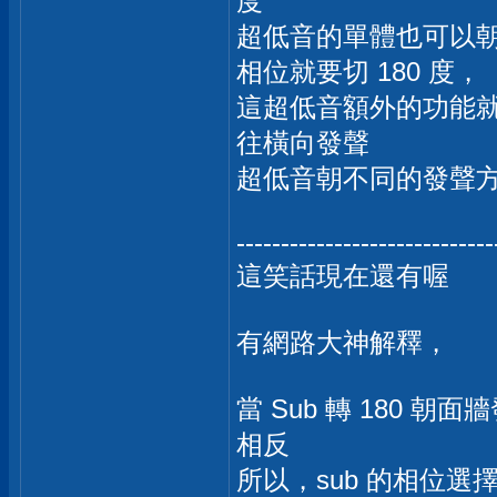
度
超低音的單體也可以
相位就要切 180 度，
這超低音額外的功能就是
往橫向發聲
超低音朝不同的發聲
-----------------------------
這笑話現在還有喔
有網路大神解釋，
當 Sub 轉 180 
相反
所以，sub 的相位選擇