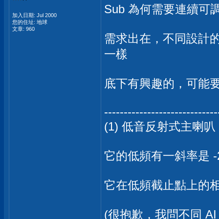
Sub 為何需要連續可
加入日期: Jul 2000
您的住址: 地球
文章: 960
需求出在，不同設計
一樣
底下有興趣的，可能
-----------------------------
(1) 低音反射式主喇叭
它的低頻有一斜率是 -
它在低頻截止點上的相
(很抱歉，我問不同 AI，