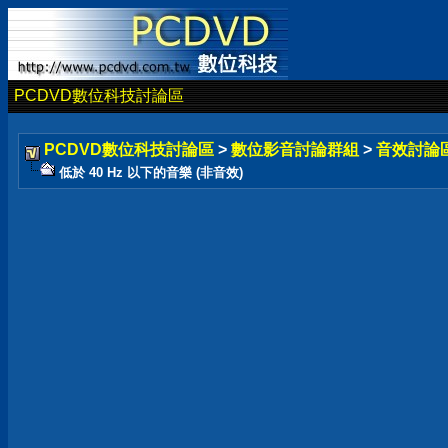
PCDVD數位科技討論區
PCDVD數位科技討論區
>
數位影音討論群組
>
音效討論
低於 40 Hz 以下的音樂 (非音效)