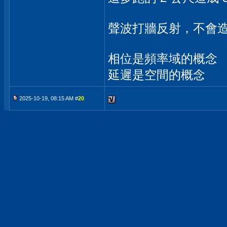
聲波打牆反射，不會
相位是頻率域的概念
延遲是空間的概念
2025-10-19, 08:15 AM #
20