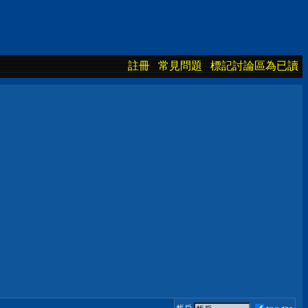
註冊
常見問題
標記討論區為已讀