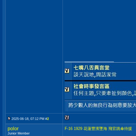
__________________
2025-06-18, 07:12 PM #
2
polor
F-16 1929 花蓮豐濱墜海 飛官跳傘待援
Junior Member