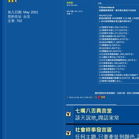
加入日期: May 2001
您的住址: 台北
文章: 702
__________________