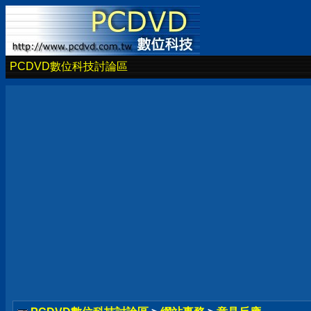
PCDVD數位科技討論區