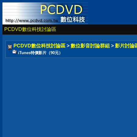
PCDVD數位科技討論區
PCDVD數位科技討論區
>
數位影音討論群組
>
影片討論
iTunes特價影片（90元）