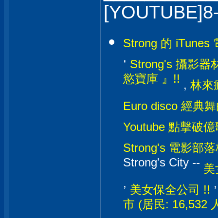
[YOUTUBE]8
Strong 的 iTunes
,
Strong's 攝影器材
慾寶庫 』!!
,
林來瘋
Euro disco 經典
Youtube 點擊破億
Strong's 電影部落格
Strong's City --
美
,
美女保全公司 !!
市 (居民: 16,532