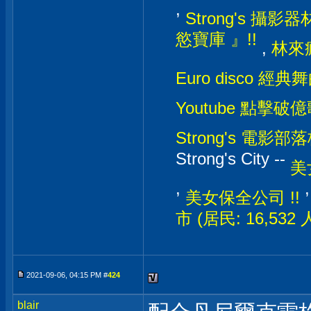
,
Strong's 攝影器材
慾寶庫 』!!
,
林來瘋
Euro disco 經典
Youtube 點擊破億
Strong's 電影部落格
Strong's City --
美
,
美女保全公司 !!
市 (居民: 16,532
2021-09-06, 04:15 PM #
424
blair